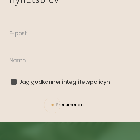
Jag godkänner integritetspolicyn
Prenumerera