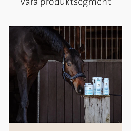
Våra produktsegment