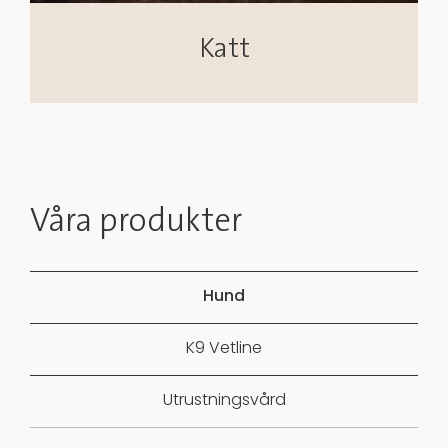
Katt
Våra produkter
Hund
K9 Vetline
Utrustningsvård