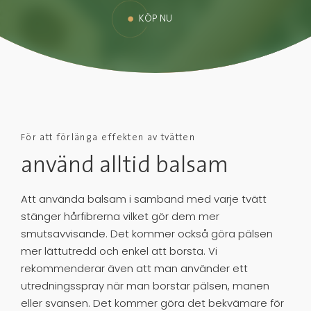
KÖP NU
För att förlänga effekten av tvätten
använd alltid balsam
Att använda balsam i samband med varje tvätt
stänger hårfibrerna vilket gör dem mer
smutsavvisande. Det kommer också göra pälsen
mer lättutredd och enkel att borsta. Vi
rekommenderar även att man använder ett
utredningsspray när man borstar pälsen, manen
eller svansen. Det kommer göra det bekvämare för